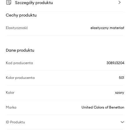
Szczegóły produktu
Cechy produktu
Elastyczność
elastyczny materiał
Dane produktu
Kod producenta
3089J3204
Kolor producenta
501
Kolor
szary
Marka
United Colors of Benetton
ID Produktu