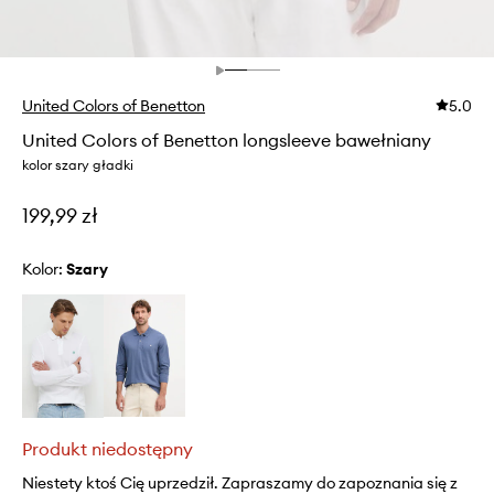
United Colors of Benetton
5.0
United Colors of Benetton longsleeve bawełniany
kolor szary gładki
199,99 zł
Kolor:
szary
Produkt niedostępny
Niestety ktoś Cię uprzedził. Zapraszamy do zapoznania się z