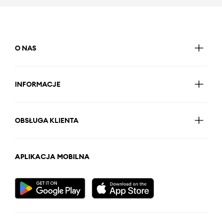
O NAS
INFORMACJE
OBSŁUGA KLIENTA
APLIKACJA MOBILNA