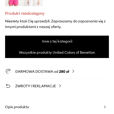
Produkt niedostępny
Niestety ktoś Cię uprzedził. Zapraszamy do zapoznania się z
innymi produktami z naszej oferty.
Inne z tej kategorii
Wszystkie produkty United Colors of Benetton
DARMOWA DOSTAWA od
280 zł
ZWROTY I REKLAMACJE
Opis produktu