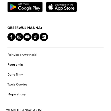
OBSERWUJ NAS NA:
Polityka prywatności
Regulamin
Dane firmy
Twoje Cookies
Mapa strony
WEARETHEANSWEAR IN: