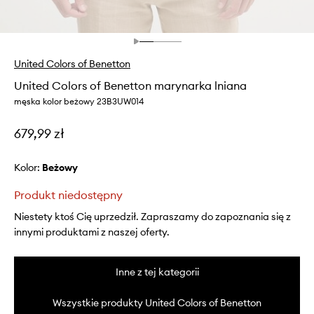
United Colors of Benetton
United Colors of Benetton marynarka lniana
męska kolor beżowy 23B3UW014
679,99 zł
Kolor:
beżowy
Produkt niedostępny
Niestety ktoś Cię uprzedził. Zapraszamy do zapoznania się z
innymi produktami z naszej oferty.
Inne z tej kategorii
Wszystkie produkty United Colors of Benetton