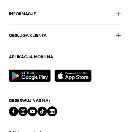
INFORMACJE
OBSŁUGA KLIENTA
APLIKACJA MOBILNA
OBSERWUJ NAS NA: