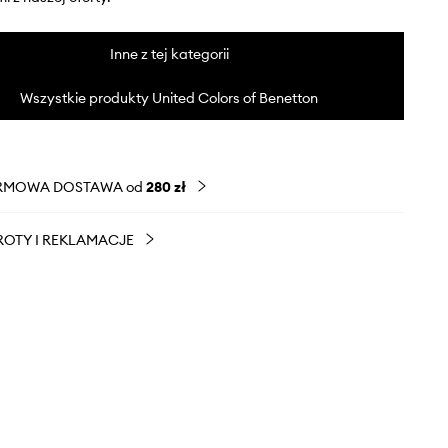
Inne z tej kategorii
Wszystkie produkty United Colors of Benetton
RMOWA DOSTAWA od
280 zł
OTY I REKLAMACJE