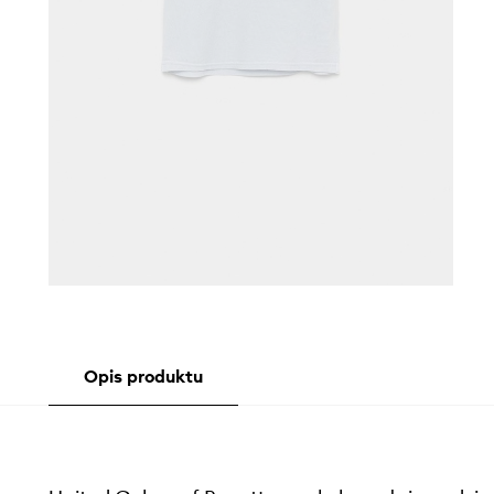
Opis produktu