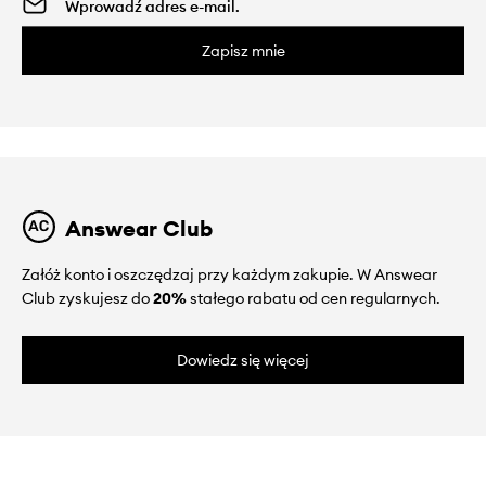
Zapisz mnie
Answear Club
Załóż konto i oszczędzaj przy każdym zakupie. W Answear
Club zyskujesz do
20%
stałego rabatu od cen regularnych.
Dowiedz się więcej