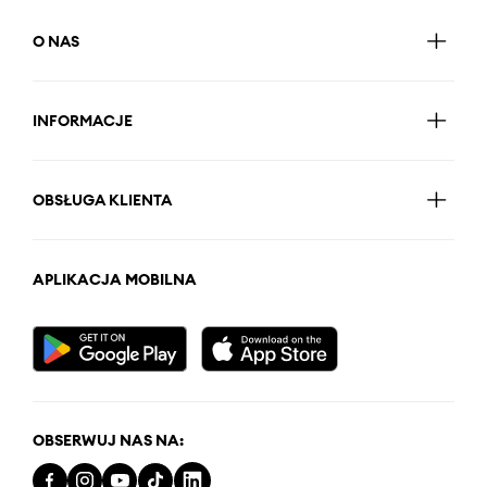
O NAS
INFORMACJE
OBSŁUGA KLIENTA
APLIKACJA MOBILNA
OBSERWUJ NAS NA: