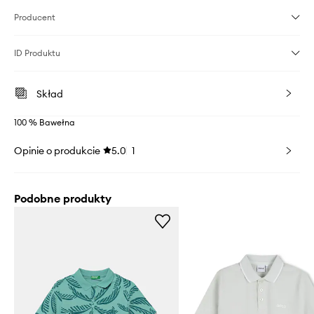
Producent
ID Produktu
Skład
100 % Bawełna
Opinie o produkcie
5.0
1
Podobne produkty