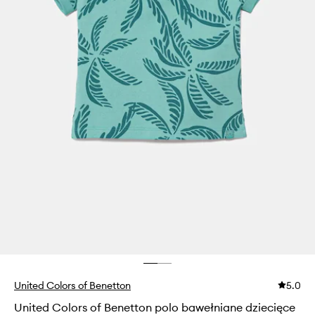
United Colors of Benetton
5.0
United Colors of Benetton polo bawełniane dziecięce