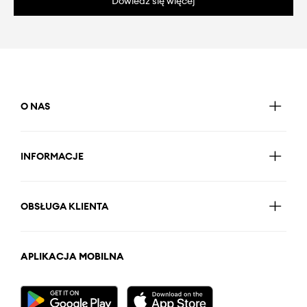
Dowiedz się więcej
O NAS
INFORMACJE
OBSŁUGA KLIENTA
APLIKACJA MOBILNA