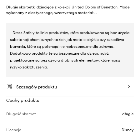
Długie skarpetki dziecięce z kolekcji United Colors of Benetton. Model
wykonany z elastycznego, wzorzystego materiału.
- Dress Safely to linia produktów, które produkowane są bez użycia
substancji chemicznych takich jak metale ciężkie czy szkodliwe
barwniki, które są potencjalnie niebezpieczne dla zdrowia.
Dodatkowo produkty te są bezpieczne dla dzieci, gdyż
projektowane są bez użycia drobnych elementów, które niosą
ryzyko zakrztuszenia.
Szczegóły produktu
Cechy produktu
Długość skarpet
długie
Licencja
Disney