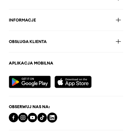
INFORMACJE
OBSŁUGA KLIENTA
APLIKACJA MOBILNA
OBSERWUJ NAS NA: