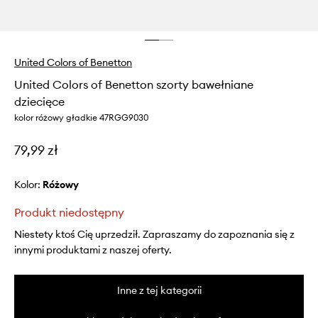
United Colors of Benetton
United Colors of Benetton szorty bawełniane
dziecięce
kolor różowy gładkie 47RGG9030
79,99 zł
Kolor:
różowy
Produkt niedostępny
Niestety ktoś Cię uprzedził. Zapraszamy do zapoznania się z
innymi produktami z naszej oferty.
Inne z tej kategorii