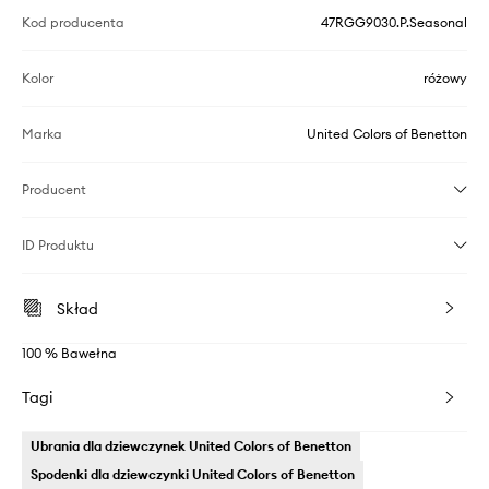
Kod producenta
47RGG9030.P.Seasonal
Kolor
różowy
Marka
United Colors of Benetton
Producent
ID Produktu
Skład
100 % Bawełna
Tagi
Ubrania dla dziewczynek United Colors of Benetton
Spodenki dla dziewczynki United Colors of Benetton