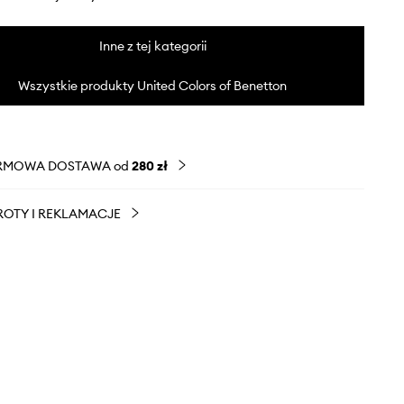
Inne z tej kategorii
Wszystkie produkty United Colors of Benetton
RMOWA DOSTAWA od
280 zł
OTY I REKLAMACJE