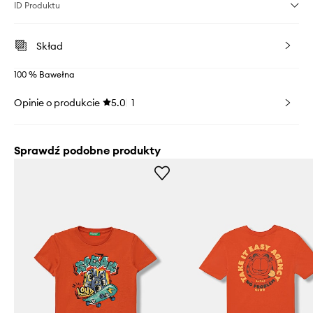
ID Produktu
Skład
100 % Bawełna
Opinie o produkcie
5.0
1
Sprawdź podobne produkty