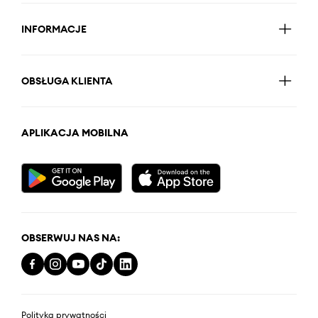
INFORMACJE
OBSŁUGA KLIENTA
APLIKACJA MOBILNA
OBSERWUJ NAS NA:
Polityka prywatności