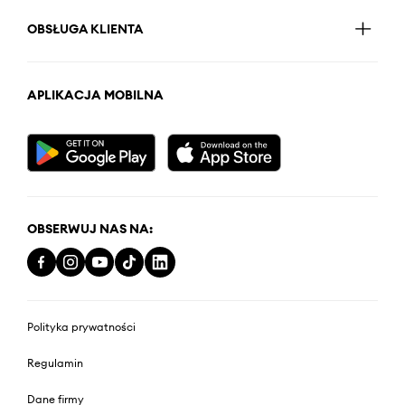
OBSŁUGA KLIENTA
APLIKACJA MOBILNA
OBSERWUJ NAS NA:
Polityka prywatności
Regulamin
Dane firmy