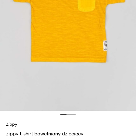
Zippy
zippy t-shirt bawełniany dziecięcy