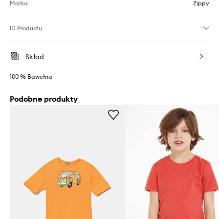
Marka
Zippy
ID Produktu
Skład
100 % Bawełna
Podobne produkty