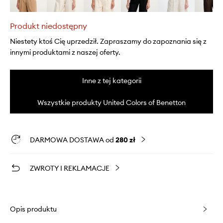
Produkt niedostępny
Niestety ktoś Cię uprzedził. Zapraszamy do zapoznania się z
innymi produktami z naszej oferty.
Inne z tej kategorii
Wszystkie produkty United Colors of Benetton
DARMOWA DOSTAWA od
280 zł
ZWROTY I REKLAMACJE
Opis produktu