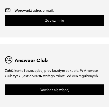
Zapisz mnie
Answear Club
Załóż konto i oszczędzaj przy każdym zakupie. W Answear
Club zyskujesz do
20%
stałego rabatu od cen regularnych.
Dowiedz się więcej