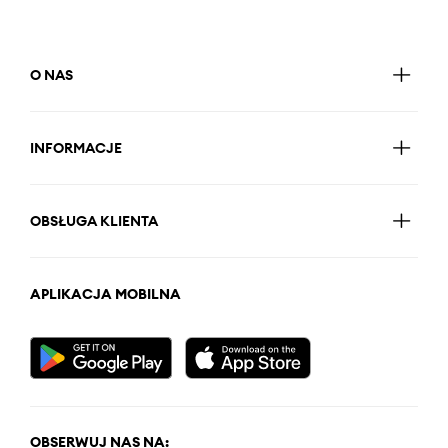
O NAS
INFORMACJE
OBSŁUGA KLIENTA
APLIKACJA MOBILNA
OBSERWUJ NAS NA: