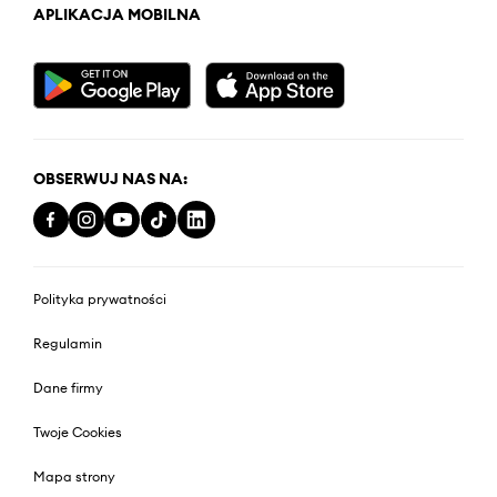
APLIKACJA MOBILNA
OBSERWUJ NAS NA:
Polityka prywatności
Regulamin
Dane firmy
Twoje Cookies
Mapa strony