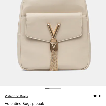
Valentino Bags
5.0
Valentino Bags plecak