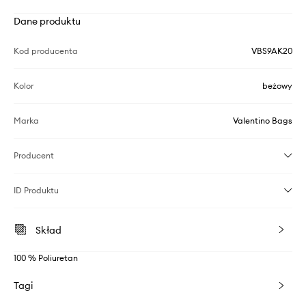
Dane produktu
Kod producenta
VBS9AK20
Kolor
beżowy
Marka
Valentino Bags
Producent
ID Produktu
Skład
100 % Poliuretan
Tagi