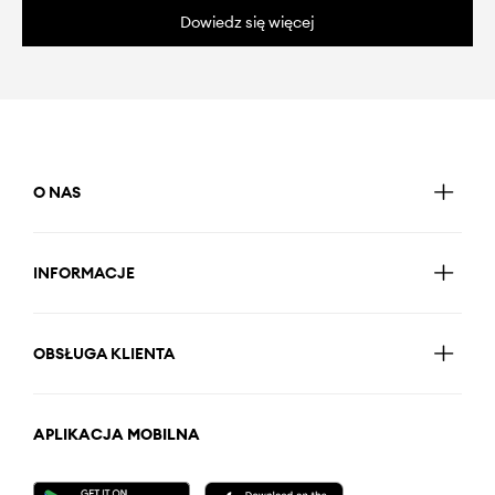
Dowiedz się więcej
O NAS
INFORMACJE
OBSŁUGA KLIENTA
APLIKACJA MOBILNA