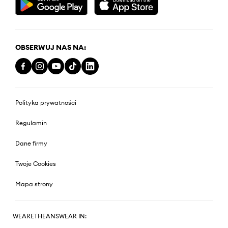
OBSERWUJ NAS NA:
Polityka prywatności
Regulamin
Dane firmy
Twoje Cookies
Mapa strony
WEARETHEANSWEAR IN: