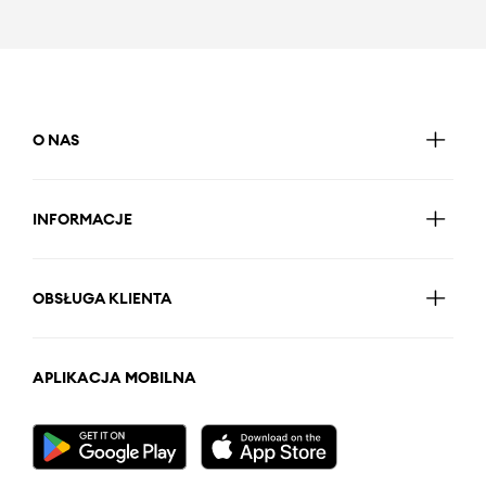
O NAS
INFORMACJE
OBSŁUGA KLIENTA
APLIKACJA MOBILNA