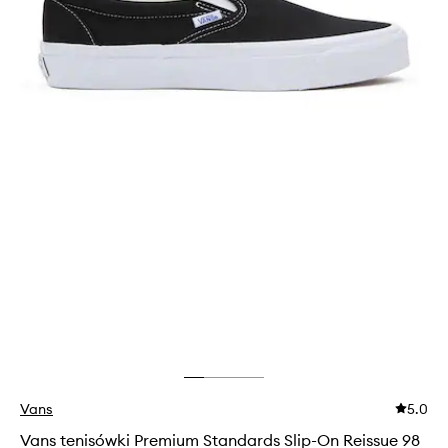
Vans
5.0
Vans tenisówki Premium Standards Slip-On Reissue 98