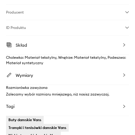
Producent
ID Produktu
Skład
Cholewka: Materiał tekstylny, Wnętrze: Materiał tekstylny, Podeszwa:
Materiał syntetyczny
Wymiary
Rozmiarówka zawyżona
Zalecamy wybór rozmiaru mniejszego, niż nosisz zazwyczaj.
Tagi
Buty damskie Vans
Trampki i tenisówki damskie Vans