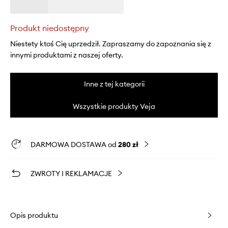
Produkt niedostępny
Niestety ktoś Cię uprzedził. Zapraszamy do zapoznania się z
innymi produktami z naszej oferty.
Inne z tej kategorii
Wszystkie produkty Veja
DARMOWA DOSTAWA od
280 zł
ZWROTY I REKLAMACJE
Opis produktu