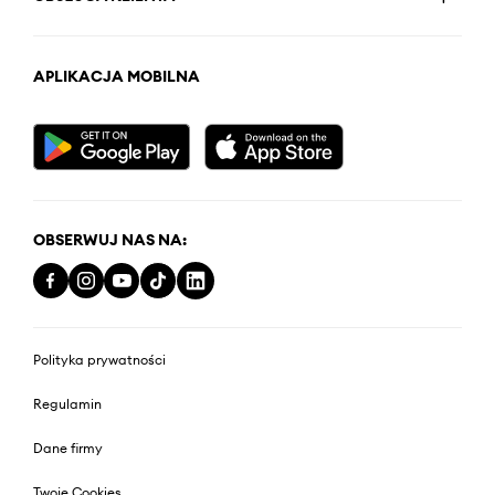
APLIKACJA MOBILNA
OBSERWUJ NAS NA:
Polityka prywatności
Regulamin
Dane firmy
Twoje Cookies