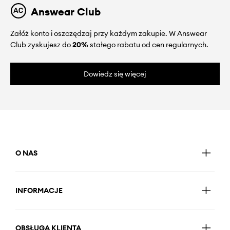
Answear Club
Załóż konto i oszczędzaj przy każdym zakupie. W Answear
Club zyskujesz do
20%
stałego rabatu od cen regularnych.
Dowiedz się więcej
O NAS
INFORMACJE
OBSŁUGA KLIENTA