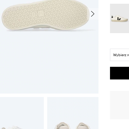
Wybierz 