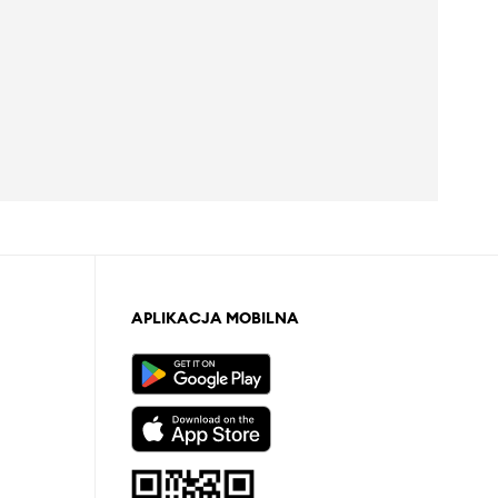
APLIKACJA MOBILNA