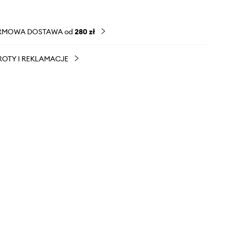
RMOWA DOSTAWA od
280 zł
OTY I REKLAMACJE