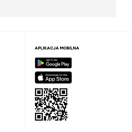
APLIKACJA MOBILNA