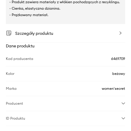
- Produkt zawiera materiały z włókien pochodzących z recyklingu.
- Cienka, elastyczna dzianina.
- Prążkowany materiał.
Szczegóły produktu
Dane produktu
Kod producenta
6469709
Kolor
beżowy
Marka
women'secret
Producent
ID Produktu