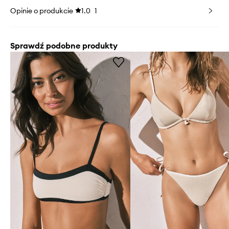
Opinie o produkcie
1.0
1
Sprawdź podobne produkty