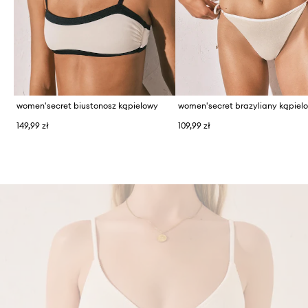
women'secret biustonosz kąpielowy
149,99 zł
109,99 zł