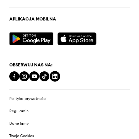
APLIKACJA MOBILNA
OBSERWUJ NAS NA:
Polityka prywatności
Regulamin
Dane firmy
Twoje Cookies