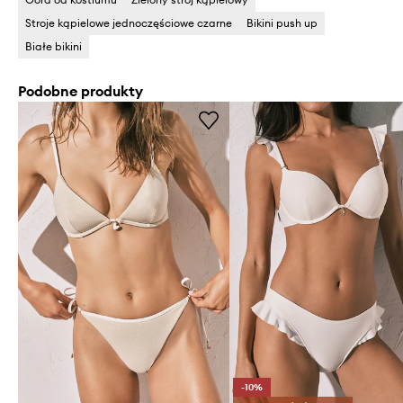
Stroje kąpielowe jednoczęściowe czarne
Bikini push up
Białe bikini
Podobne produkty
-10%