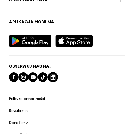
OBSŁUGA KLIENTA
APLIKACJA MOBILNA
OBSERWUJ NAS NA:
Polityka prywatności
Regulamin
Dane firmy