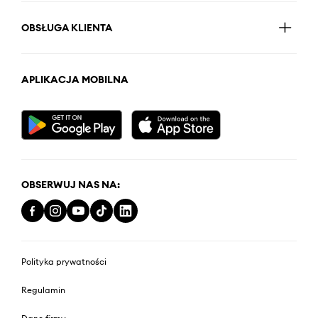
OBSŁUGA KLIENTA
APLIKACJA MOBILNA
OBSERWUJ NAS NA:
Polityka prywatności
Regulamin