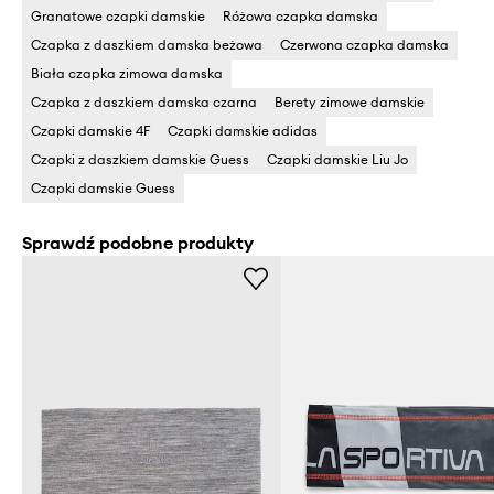
Granatowe czapki damskie
Różowa czapka damska
Czapka z daszkiem damska beżowa
Czerwona czapka damska
Biała czapka zimowa damska
Czapka z daszkiem damska czarna
Berety zimowe damskie
Czapki damskie 4F
Czapki damskie adidas
Czapki z daszkiem damskie Guess
Czapki damskie Liu Jo
Czapki damskie Guess
Sprawdź podobne produkty