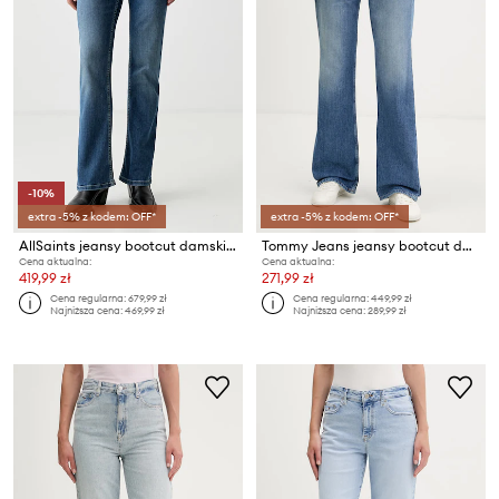
-10%
extra -5% z kodem: OFF*
extra -5% z kodem: OFF*
AllSaints jeansy bootcut damskie
Tommy Jeans jeansy bootcut damskie
Cena aktualna:
Cena aktualna:
419,99 zł
271,99 zł
Cena regularna:
679,99 zł
Cena regularna:
449,99 zł
Najniższa cena:
469,99 zł
Najniższa cena:
289,99 zł