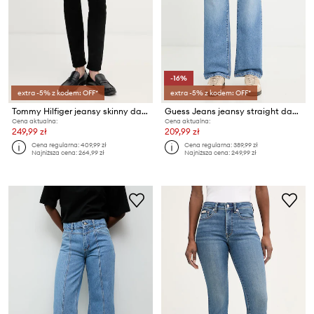
-16%
extra -5% z kodem: OFF*
extra -5% z kodem: OFF*
Tommy Hilfiger jeansy skinny damskie
Guess Jeans jeansy straight damskie
Cena aktualna:
Cena aktualna:
249,99 zł
209,99 zł
Cena regularna:
409,99 zł
Cena regularna:
389,99 zł
Najniższa cena:
264,99 zł
Najniższa cena:
249,99 zł