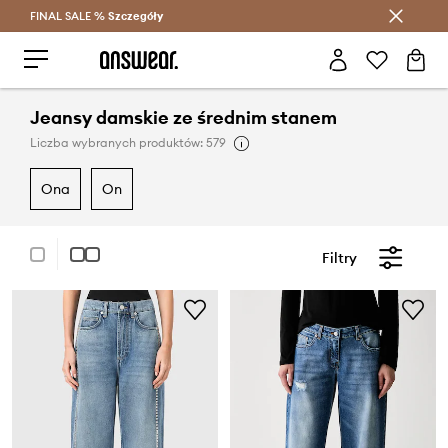
FINAL SALE %
Szczegóły
Oszczędzaj z Answear Club >
Jeansy damskie ze średnim stanem
Liczba wybranych produktów: 579
ona
on
Filtry