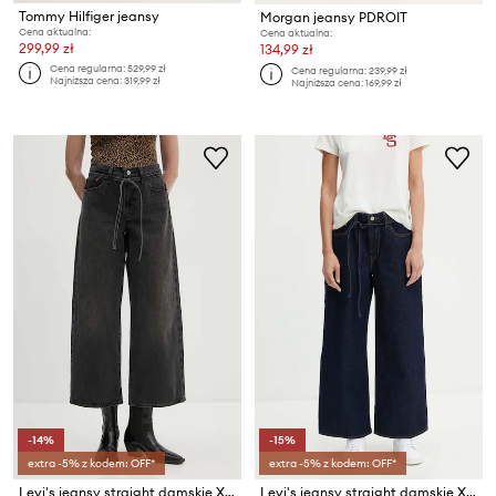
Tommy Hilfiger jeansy
Morgan jeansy PDROIT
Cena aktualna:
Cena aktualna:
299,99 zł
134,99 zł
Cena regularna:
529,99 zł
Cena regularna:
239,99 zł
Najniższa cena:
319,99 zł
Najniższa cena:
169,99 zł
-14%
-15%
extra -5% z kodem: OFF*
extra -5% z kodem: OFF*
Levi's jeansy straight damskie XL STRAIGHT
Levi's jeansy straight damskie XL STRAIGHT