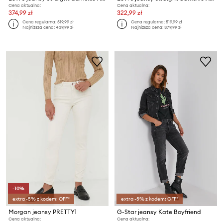
Cena aktualna:
Cena aktualna:
374,99 zł
322,99 zł
Cena regularna:
519,99 zł
Cena regularna:
519,99 zł
Najniższa cena:
439,99 zł
Najniższa cena:
379,99 zł
-10%
extra -5% z kodem: OFF*
extra -5% z kodem: OFF*
Morgan jeansy PRETTY1
G-Star jeansy Kate Boyfriend
Cena aktualna:
Cena aktualna: