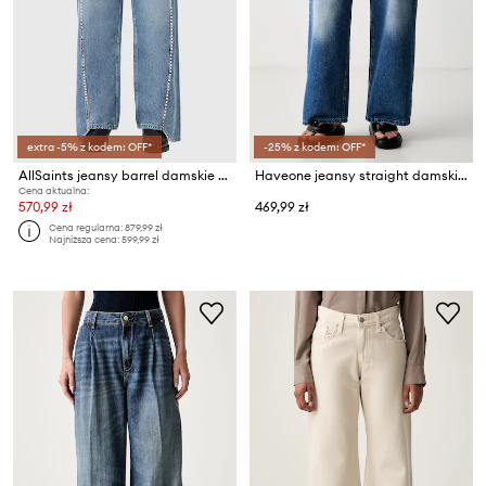
extra -5% z kodem: OFF*
-25% z kodem: OFF*
AllSaints jeansy barrel damskie FRANKIE
Haveone jeansy straight damskie
Cena aktualna:
570,99 zł
469,99 zł
Cena regularna:
879,99 zł
Najniższa cena:
599,99 zł