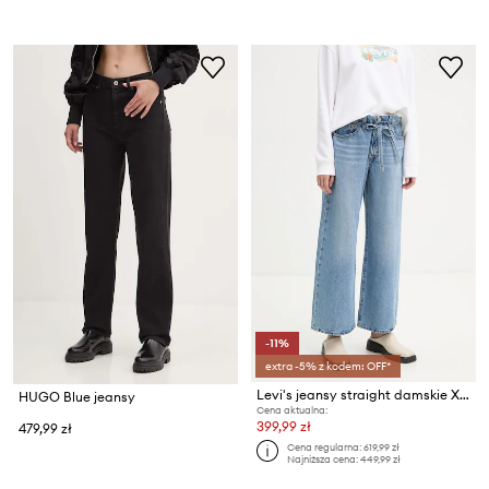
-11%
extra -5% z kodem: OFF*
Levi's jeansy straight damskie XL STRAIGHT
HUGO Blue jeansy
Cena aktualna:
399,99 zł
479,99 zł
Cena regularna:
619,99 zł
Najniższa cena:
449,99 zł