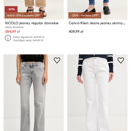
-30%
extra -5% z kodem: OFF*
-25% z kodem: OFF*
ViCOLO jeansy regular damskie
Calvin Klein Jeans jeansy skinny damskie
Cena aktualna:
384,99 zł
409,99 zł
Cena regularna:
549,99 zł
Najniższa cena:
549,99 zł