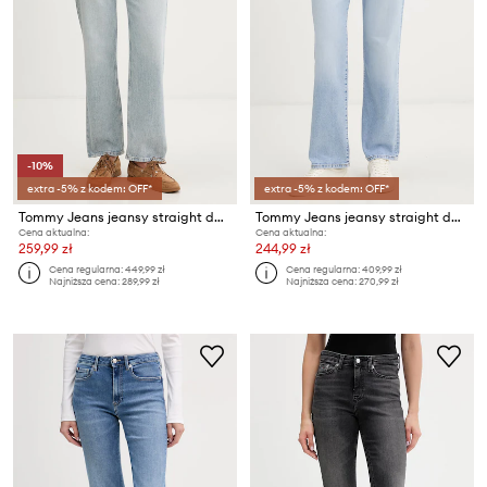
-10%
extra -5% z kodem: OFF*
extra -5% z kodem: OFF*
Tommy Jeans jeansy straight damskie
Tommy Jeans jeansy straight damskie
Cena aktualna:
Cena aktualna:
259,99 zł
244,99 zł
Cena regularna:
449,99 zł
Cena regularna:
409,99 zł
Najniższa cena:
289,99 zł
Najniższa cena:
270,99 zł