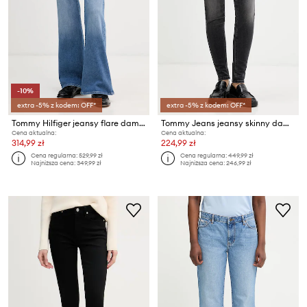
-10%
extra -5% z kodem: OFF*
extra -5% z kodem: OFF*
Tommy Hilfiger jeansy flare damskie
Tommy Jeans jeansy skinny damskie
Cena aktualna:
Cena aktualna:
314,99 zł
224,99 zł
Cena regularna:
529,99 zł
Cena regularna:
449,99 zł
Najniższa cena:
349,99 zł
Najniższa cena:
246,99 zł