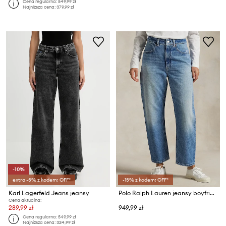
Cena regularna:
549,99 zł
Najniższa cena:
379,99 zł
-10%
extra -5% z kodem: OFF*
-15% z kodem: OFF*
Karl Lagerfeld Jeans jeansy
Polo Ralph Lauren jeansy boyfriend damskie
Cena aktualna:
289,99 zł
949,99 zł
Cena regularna:
549,99 zł
Najniższa cena:
324,99 zł