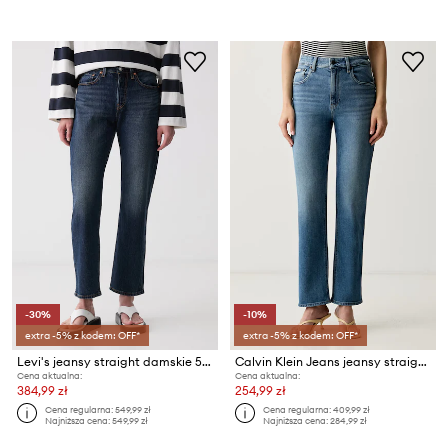
-30%
-10%
extra -5% z kodem: OFF*
extra -5% z kodem: OFF*
Levi's jeansy straight damskie 501 CURVE
Calvin Klein Jeans jeansy straight damskie
Cena aktualna:
Cena aktualna:
384,99 zł
254,99 zł
Cena regularna:
549,99 zł
Cena regularna:
409,99 zł
Najniższa cena:
549,99 zł
Najniższa cena:
284,99 zł