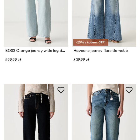
-25% z kodem: OFF*
BOSS Orange jeansy wide leg damskie C_MARLENE HR 12.
Haveone jeansy flare damskie
599,99 zł
609,99 zł