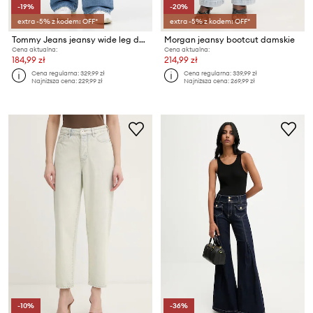
-19%
-20%
extra -5% z kodem: OFF*
extra -5% z kodem: OFF*
Tommy Jeans jeansy wide leg damskie
Morgan jeansy bootcut damskie
Cena aktualna:
Cena aktualna:
184,99 zł
214,99 zł
Cena regularna:
329,99 zł
Cena regularna:
339,99 zł
Najniższa cena:
229,99 zł
Najniższa cena:
269,99 zł
-10%
-36%