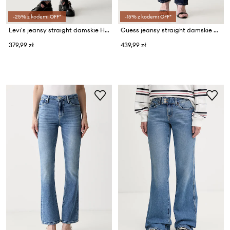
-25% z kodem: OFF*
-15% z kodem: OFF*
Levi's jeansy straight damskie HIGH WAISTED STRAIGHT
Guess jeansy straight damskie SEXY STRAIGHT
379,99 zł
439,99 zł