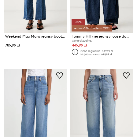
-30%
extra -5% z kodem: OFF*
Weekend Max Mara jeansy bootcut damskie WKDRAPALLO
Tommy Hilfiger jeansy loose damskie
Cena aktualna:
789,99 zł
449,99 zł
Cena regularna:
649,99 zł
Najniższa cena:
649,99 zł