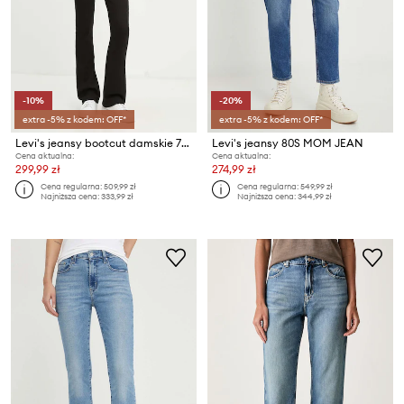
-10%
-20%
extra -5% z kodem: OFF*
extra -5% z kodem: OFF*
Levi's jeansy bootcut damskie 725 HIGH RISE BOOTCUT
Levi's jeansy 80S MOM JEAN
Cena aktualna:
Cena aktualna:
299,99 zł
274,99 zł
Cena regularna:
509,99 zł
Cena regularna:
549,99 zł
Najniższa cena:
333,99 zł
Najniższa cena:
344,99 zł