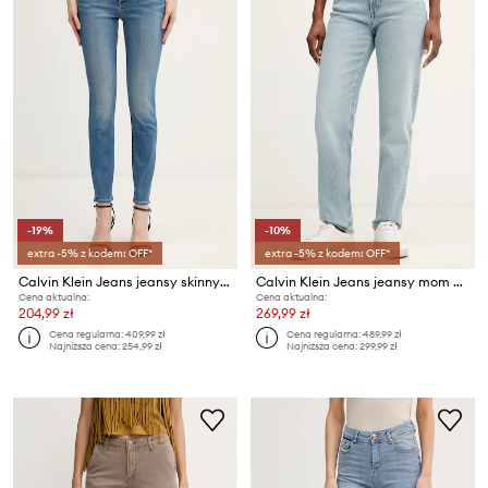
-19%
-10%
extra -5% z kodem: OFF*
extra -5% z kodem: OFF*
Calvin Klein Jeans jeansy skinny damskie
Calvin Klein Jeans jeansy mom fit damskie
Cena aktualna:
Cena aktualna:
204,99 zł
269,99 zł
Cena regularna:
409,99 zł
Cena regularna:
489,99 zł
Najniższa cena:
254,99 zł
Najniższa cena:
299,99 zł