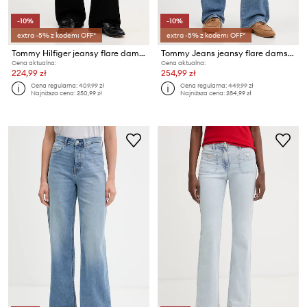
-10%
-10%
extra -5% z kodem: OFF*
extra -5% z kodem: OFF*
Tommy Hilfiger jeansy flare damskie
Tommy Jeans jeansy flare damskie
Cena aktualna:
Cena aktualna:
224,99 zł
254,99 zł
Cena regularna:
409,99 zł
Cena regularna:
449,99 zł
Najniższa cena:
250,99 zł
Najniższa cena:
284,99 zł