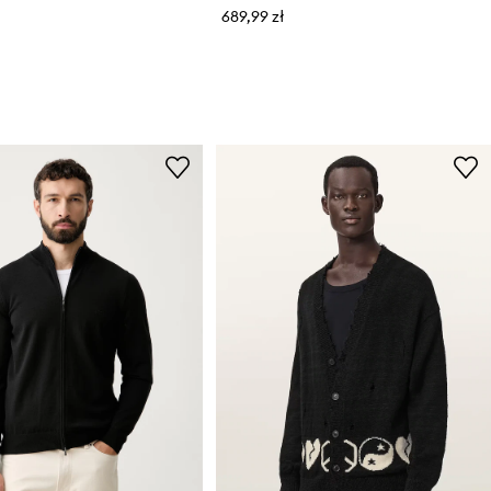
689,99 zł