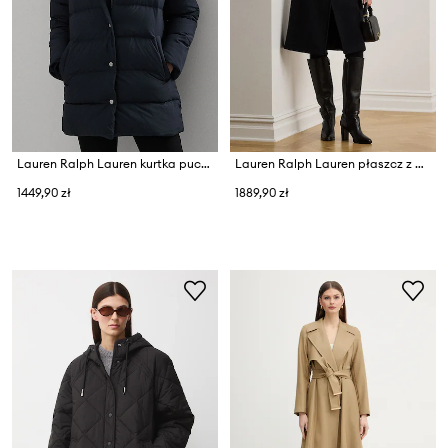
Lauren Ralph Lauren kurtka puchowa
Lauren Ralph Lauren płaszcz z dodatkiem wełny
1449,90 zł
1889,90 zł