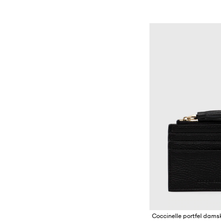
Coccinelle portfel dams