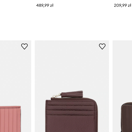
489,99 zł
209,99 zł