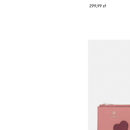
299,99 zł