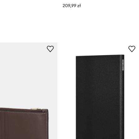
209,99 zł