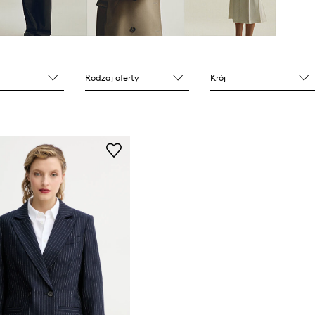
Rodzaj oferty
Krój