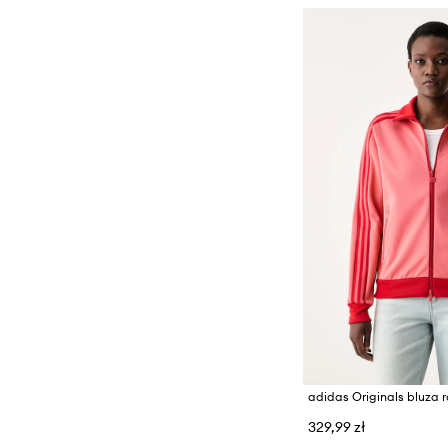
329,99 zł