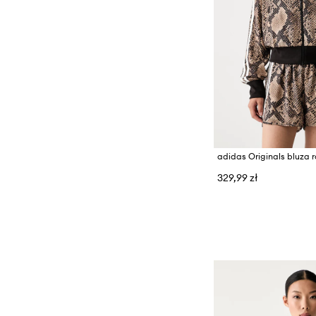
329,99 zł