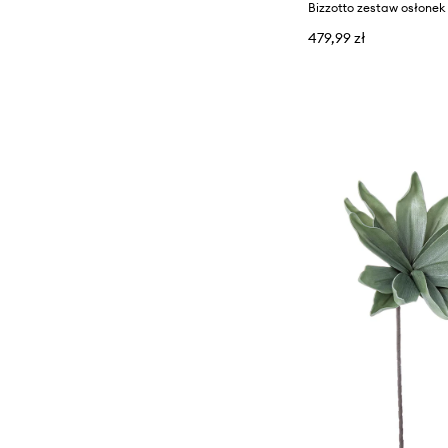
479,99 zł