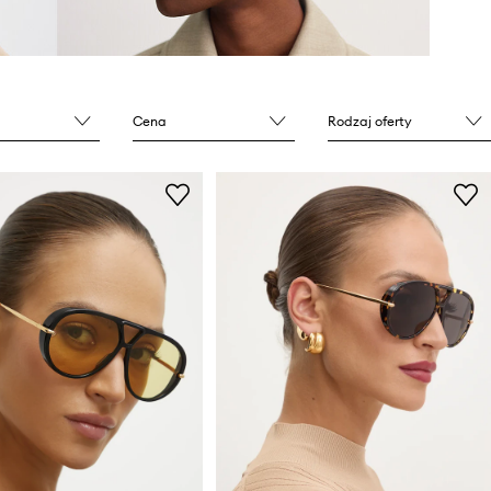
Cena
Rodzaj oferty