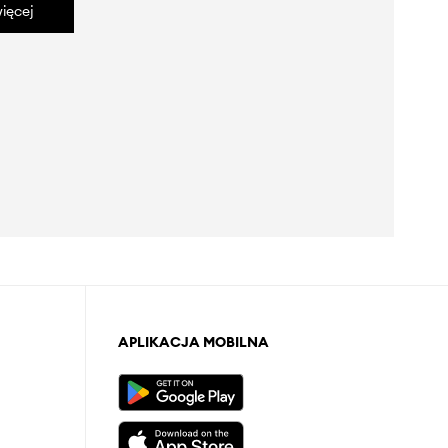
ięcej
APLIKACJA MOBILNA