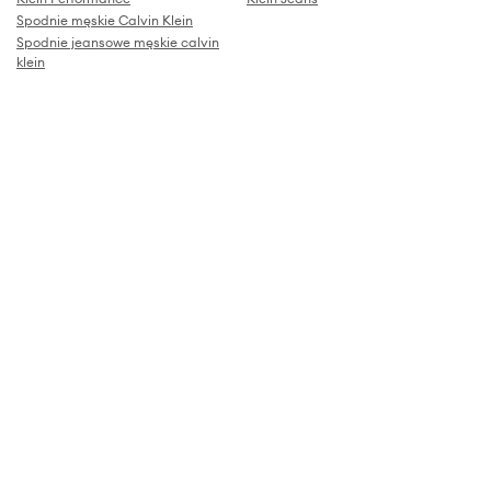
Spodnie męskie Calvin Klein
Spodnie jeansowe męskie calvin
klein