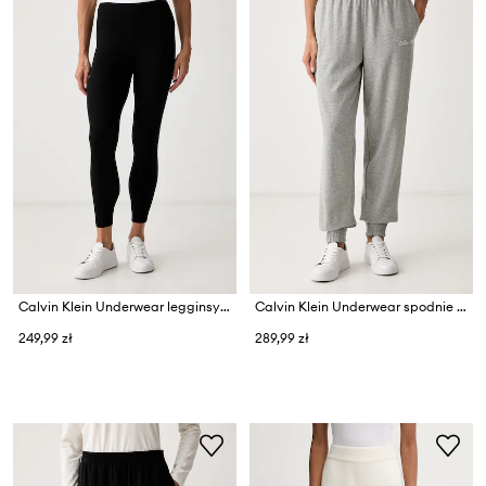
Calvin Klein Underwear legginsy damskie
Calvin Klein Underwear spodnie lounge damskie bawełniane
249,99 zł
289,99 zł