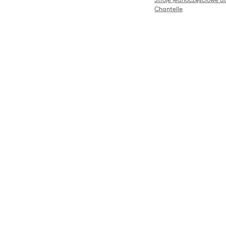
Chantelle