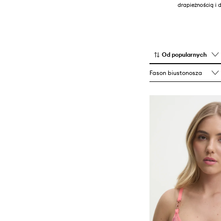
drapieżnością i 
Od popularnych
Fason biustonosza