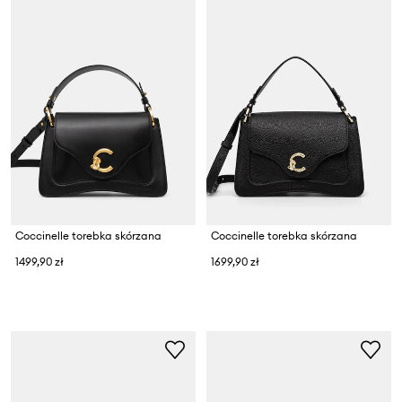
Coccinelle torebka skórzana
Coccinelle torebka skórzana
1499,90 zł
1699,90 zł