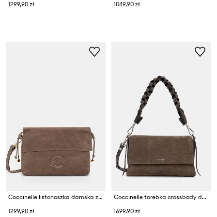
1299,90 zł
1049,90 zł
Coccinelle listonoszka damska zamszowa
Coccinelle torebka crossbody damska zamszowa
1299,90 zł
1699,90 zł