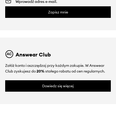
Zapisz mnie
Answear Club
Załóż konto i oszczędzaj przy każdym zakupie. W Answear
Club zyskujesz do
20%
stałego rabatu od cen regularnych.
Dowiedz się więcej