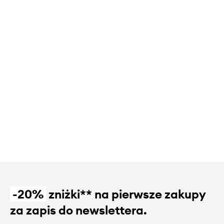
-20%
zniżki** na pierwsze zakupy
za zapis do newslettera.