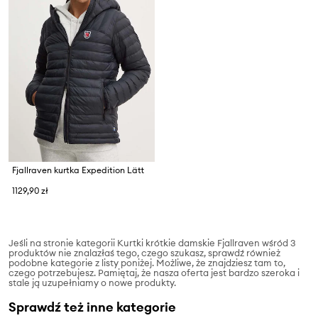
Fjallraven kurtka Expedition Lätt
1129,90 zł
Jeśli na stronie kategorii Kurtki krótkie damskie Fjallraven wśród 3
produktów nie znalazłaś tego, czego szukasz, sprawdź również
podobne kategorie z listy poniżej. Możliwe, że znajdziesz tam to,
czego potrzebujesz. Pamiętaj, że nasza oferta jest bardzo szeroka i
stale ją uzupełniamy o nowe produkty.
Sprawdź też inne kategorie