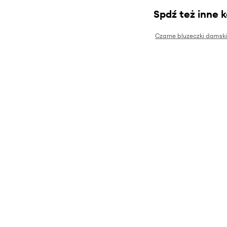
Spdź też inne 
Czarne bluzeczki damsk