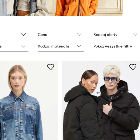
Cena
Rodzaj oferty
e
Rodzaj materiału
Pokaż wszystkie filtry