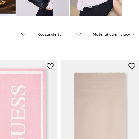
Rodzaj oferty
Materiał dominujący