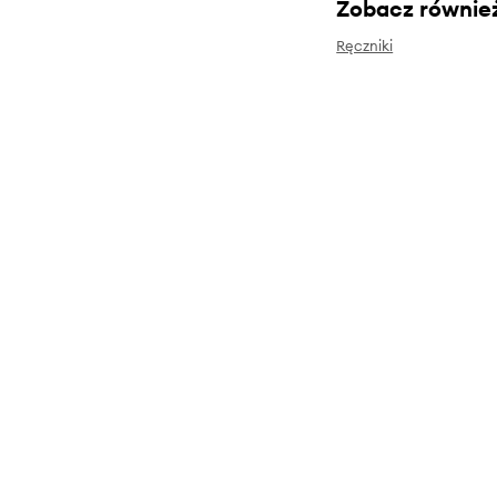
Zobacz równie
Ręczniki