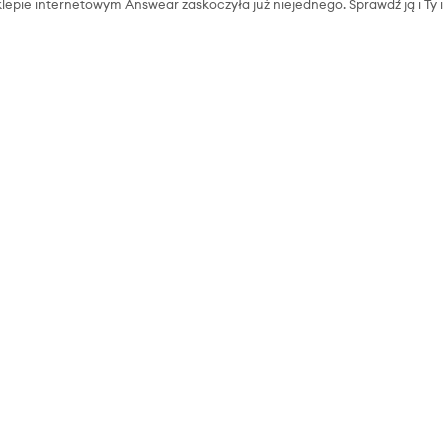
klepie internetowym Answear zaskoczyła już niejednego. Sprawdź ją i Ty i