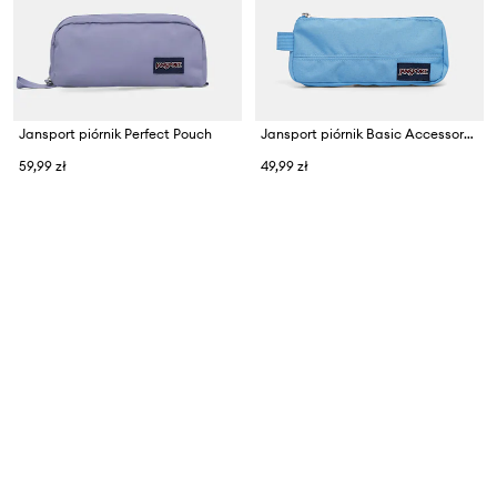
Jansport piórnik Perfect Pouch
Jansport piórnik Basic Accessory Pouch
59,99 zł
49,99 zł