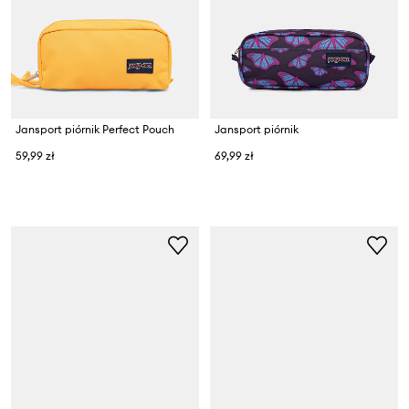
Jansport piórnik Perfect Pouch
Jansport piórnik
59,99 zł
69,99 zł