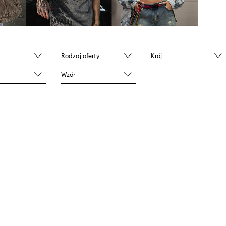
Rodzaj oferty
Krój
Wzór