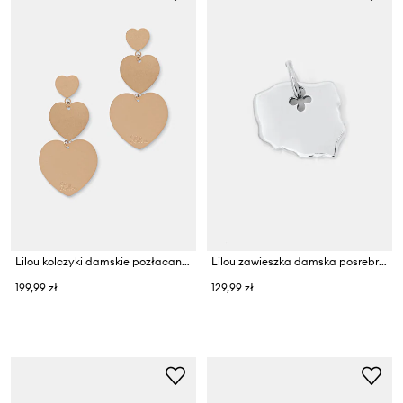
Lilou kolczyki damskie pozłacane
Lilou zawieszka damska posrebrzana
199,99 zł
129,99 zł