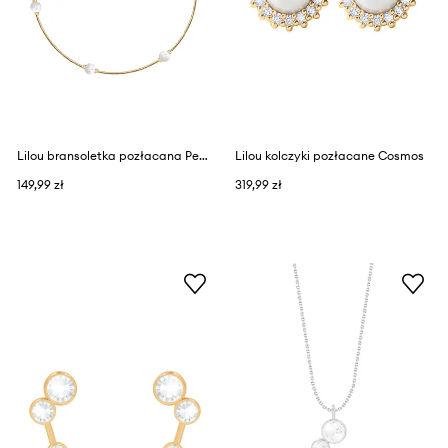
Lilou bransoletka pozłacana Pearls
Lilou kolczyki pozłacane Cosmos
149,99 zł
319,99 zł