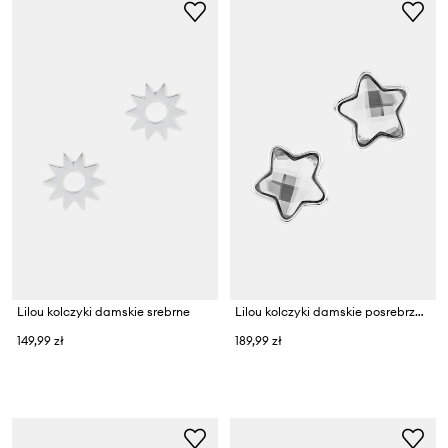
Lilou kolczyki damskie srebrne
Lilou kolczyki damskie posrebrzane Mini Icons
149,99 zł
189,99 zł