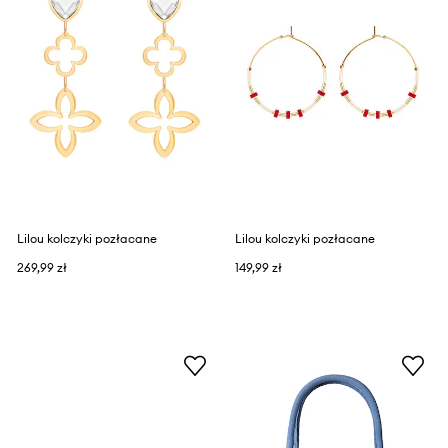
Lilou kolczyki pozłacane
Lilou kolczyki pozłacane
269,99 zł
149,99 zł