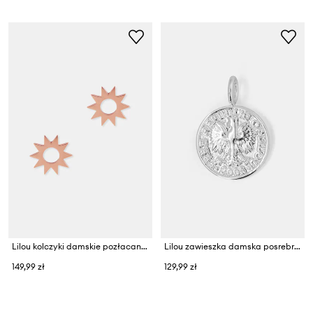
Lilou kolczyki damskie pozłacane
Lilou zawieszka damska posrebrzana
149,99 zł
129,99 zł