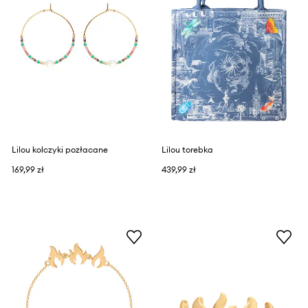
Lilou kolczyki pozłacane
Lilou torebka
169,99 zł
439,99 zł