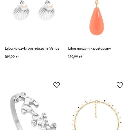
Lilou kolczyki posrebrzane Venus
Lilou naszyjnik pozłacany
189,99 zł
189,99 zł