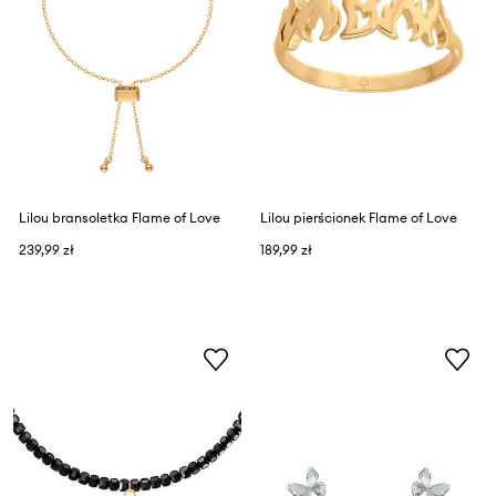
Lilou bransoletka Flame of Love
Lilou pierścionek Flame of Love
239,99 zł
189,99 zł