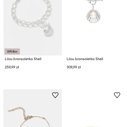
Gift Box
Lilou bransoletka Shell
Lilou bransoletka Shell
259,99 zł
309,99 zł