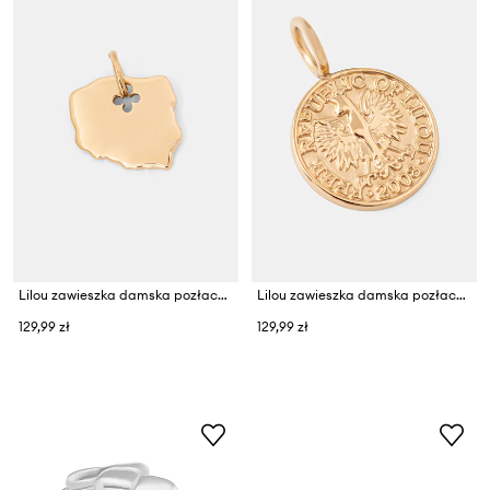
Lilou zawieszka damska pozłacana
Lilou zawieszka damska pozłacana
129,99 zł
129,99 zł