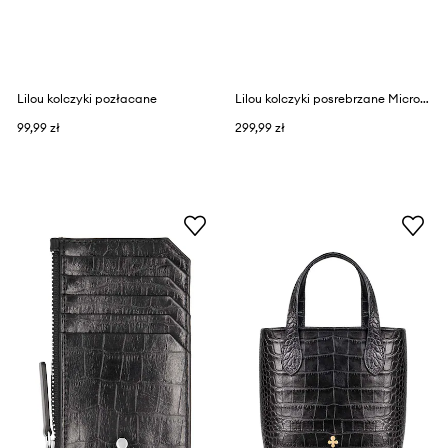
Lilou kolczyki pozłacane
Lilou kolczyki posrebrzane Microsetting
99,99 zł
299,99 zł