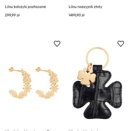
Lilou kolczyki pozłacane
Lilou naszyjnik złoty
299,99 zł
1499,90 zł