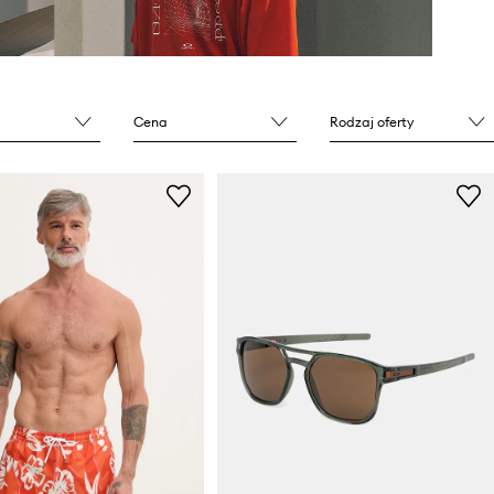
Cena
Rodzaj oferty