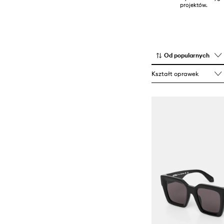
projektów.
Od popularnych
Kształt oprawek