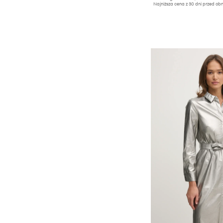
Najniższa cena z 30 dni przed obn