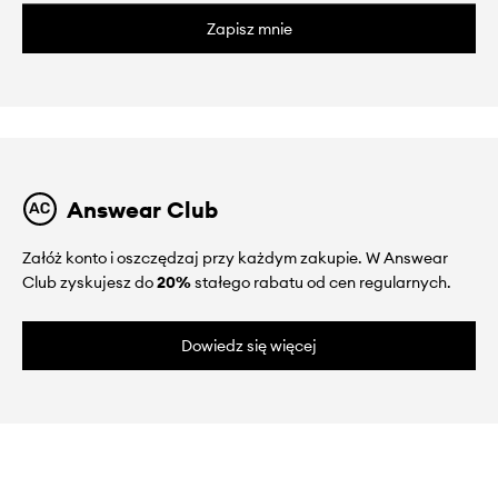
Zapisz mnie
Answear Club
Załóż konto i oszczędzaj przy każdym zakupie. W Answear
Club zyskujesz do
20%
stałego rabatu od cen regularnych.
Dowiedz się więcej