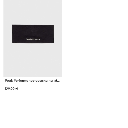
Peak Performance opaska na głowę Progress
129,99 zł