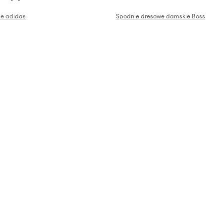
ie adidas
Spodnie dresowe damskie Boss