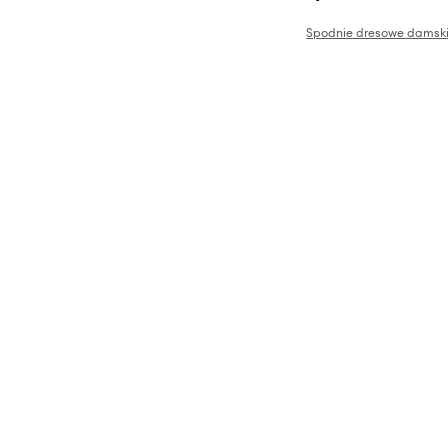
Spodnie dresowe damsk