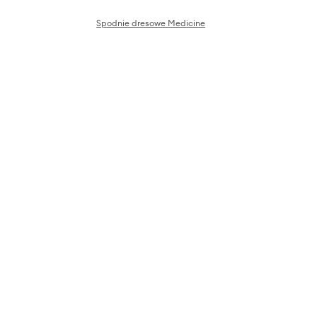
Spodnie dresowe Medicine